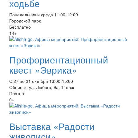
ходьбе
Понедельник и среда 11:00-12:00
Городской парк
Бесплатно
14+
Профориентационный
квест «Эврика»
С 27 по 31 октября 13:00-15:00
Обнинск, ул. Любого, 9а, 1 этаж
Платно
0+
Выставка «Радости
живописи»