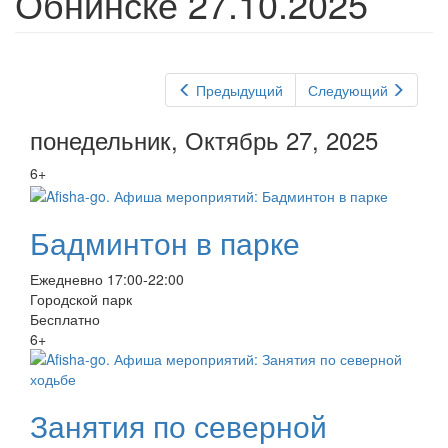
Обнинске 27.10.2025
Предыдущий
Следующий
понедельник, Октябрь 27, 2025
6+
Бадминтон в парке
Ежедневно 17:00-22:00
Городской парк
Бесплатно
6+
Занятия по северной