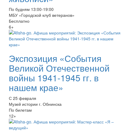
По будням 13:00-19:00
МБУ «Городской клуб ветеранов»
Бесплатно
6+
Экспозиция «События
Великой Отечественной
войны 1941-1945 гг. в
нашем крае»
С 25 февраля
Музей истории г. Обнинска
По билетам
12+