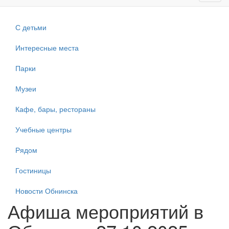
navig
С детьми
Интересные места
Парки
Музеи
Кафе, бары, рестораны
Учебные центры
Рядом
Гостиницы
Новости Обнинска
Афиша мероприятий в