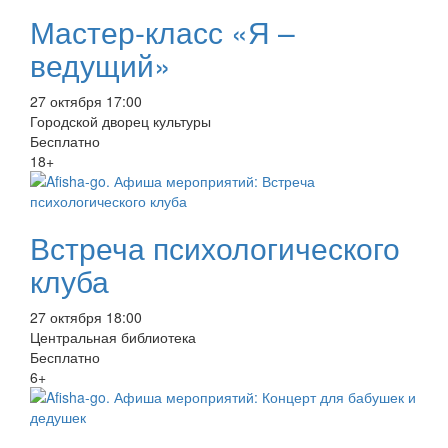
Мастер-класс «Я –
ведущий»
27 октября 17:00
Городской дворец культуры
Бесплатно
18+
Встреча психологического
клуба
27 октября 18:00
Центральная библиотека
Бесплатно
6+