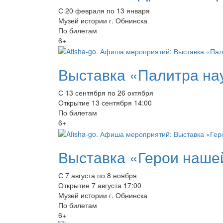
С 20 февраля по 13 января
Музей истории г. Обнинска
По билетам
6+
Выставка «Палитра на
С 13 сентября по 26 октября
Открытие 13 сентября 14:00
По билетам
6+
Выставка «Герои наше
С 7 августа по 8 ноября
Открытие 7 августа 17:00
Музей истории г. Обнинска
По билетам
6+