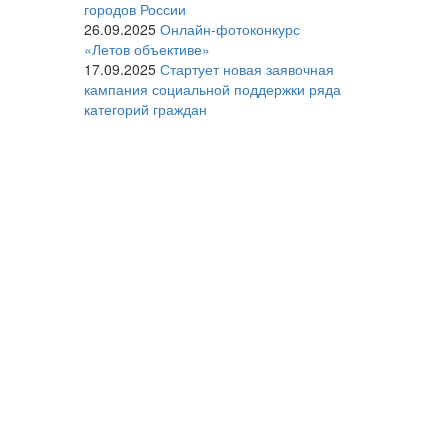
городов России
26.09.2025
Онлайн-фотоконкурс
«Летов объективе»
17.09.2025
Стартует новая заявочная
кампания социальной поддержки ряда
категорий граждан