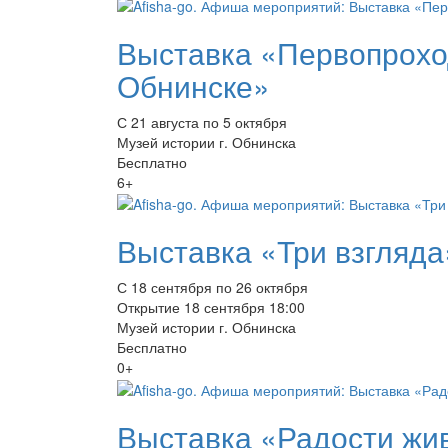
Выставка «Первопрохо
Обнинске»
С 21 августа по 5 октября
Музей истории г. Обнинска
Бесплатно
6+
Выставка «Три взгляда
С 18 сентября по 26 октября
Открытие 18 сентября 18:00
Музей истории г. Обнинска
Бесплатно
0+
Выставка «Радости жи