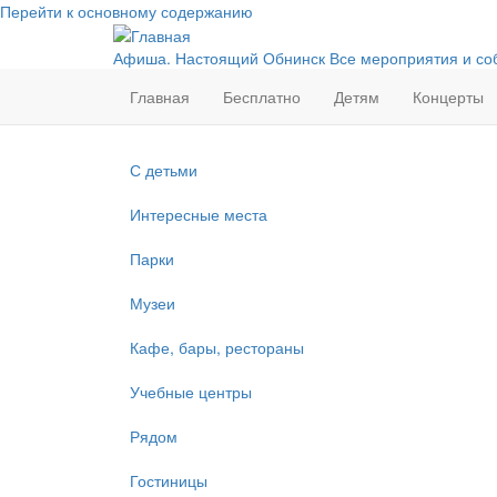
Перейти к основному содержанию
Афиша. Настоящий Обнинск
Все мероприятия и со
Главная
Бесплатно
Детям
Концерты
С детьми
Интересные места
Парки
Музеи
Кафе, бары, рестораны
Учебные центры
Рядом
Гостиницы