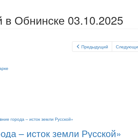
в Обнинске 03.10.2025
Предыдущий
Следующи
ода – исток земли Русской»