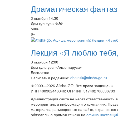
Драматическая фантаз
3 октября 14:30
Дом культуры ФЭИ
500₽
6+
Лекция «Я люблю тебя,
3 октября 12:00
Дом культуры «Алые паруса»
Бесплатно
Написать в редакцию:
obninsk@afisha-go.ru
© 2009—2026 Afisha-GO. Все права защищены
ИНН 400302446346; ОГРНИП 317402700036793
Администрация сайта не несет ответственности 
мероприятиях и информации о компаниях. Права 
материалы, размещенные на сайте, охраняются 
обязательна прямая ссылка на
афиша.настоящи