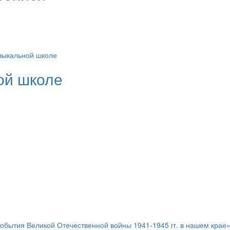
ой школе