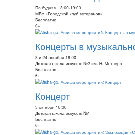
По будням 13:00-19:00
МБУ «Городской клуб ветеранов»
Бесплатно
6+
Концерты в музыкальн
3 и 24 октября 18:00
Детская школа искусств №2 им. Н. Метнера
Бесплатно
6+
Концерт
3 октября 18:00
Детская школа искусств №1
Бесплатно
6+