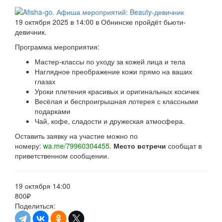
19 октября 2025 в 14:00 в Обнинске пройдёт бьюти-
девичник.
Программа мероприятия:
Мастер-классы по уходу за кожей лица и тела
Наглядное преображение кожи прямо на ваших
глазах
Уроки плетения красивых и оригинальных косичек
Весёлая и беспроигрышная лотерея с классными
подарками
Чай, кофе, сладости и дружеская атмосфера.
Оставить заявку на участие можно по
номеру:
wa.me/79960304455
.
Место встречи
сообщат в
приветственном сообщении.
19 октября 14:00
800₽
Поделиться: