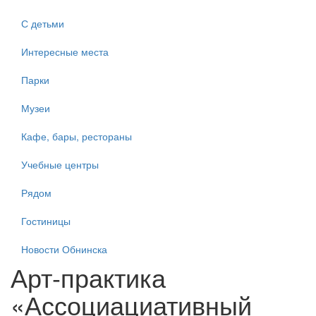
С детьми
Интересные места
Парки
Музеи
Кафе, бары, рестораны
Учебные центры
Рядом
Гостиницы
Новости Обнинска
Арт-практика
«Ассоциациативный