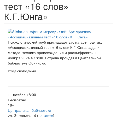
тест «16 слов»
К.Г.Юнга»
Психологический клуб приглашает вас на арт-практику
«Ассоциациативный тест «16 слов» К.Г.Юнга: задачи
метода, техника происхождения и расшифровка» 11
ноября 2024 в 18:00. Встреча пройдёт в Центральной
библиотеке Обнинска.
Вход свободный.
11 ноября 18:00
Бесплатно
18+
Центральная библиотека
ул. Энгельса, 14 (
на карте
)