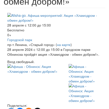
обмен добром!»
28 апреля с 12:00 до 15:00
Бесплатно
0+
Городской парк
пр-т Ленина, «Старый город» (
на карте
)
28 апреля 2024 с 12:00 до 15:00 в Городском парке
Обнинска пройдёт акция «Хламодром - обмен добром!».
Вход свободный.
Поделиться: