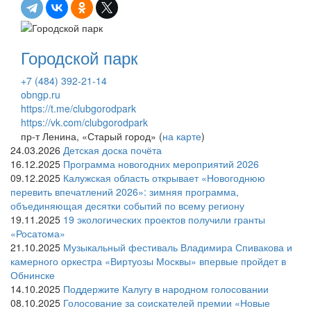
Городской парк
+7 (484) 392-21-14
obngp.ru
https://t.me/clubgorodpark
https://vk.com/clubgorodpark
пр-т Ленина, «Старый город» (
на карте
)
24.03.2026
Детская доска почёта
16.12.2025
Программа новогодних мероприятий 2026
09.12.2025
Калужская область открывает «Новогоднюю
перевить впечатлений 2026»: зимняя программа,
объединяющая десятки событий по всему региону
19.11.2025
19 экологических проектов получили гранты
«Росатома»
21.10.2025
Музыкальный фестиваль Владимира Спивакова и
камерного оркестра «Виртуозы Москвы» впервые пройдет в
Обнинске
14.10.2025
Поддержите Калугу в народном голосовании
08.10.2025
Голосование за соискателей премии «Новые