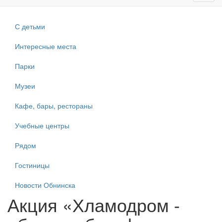
navig
С детьми
Интересные места
Парки
Музеи
Кафе, бары, рестораны
Учебные центры
Рядом
Гостиницы
Новости Обнинска
Акция «Хламодром -