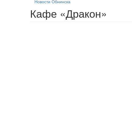
Новости Обнинска
Кафе «Дракон»