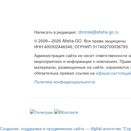
Написать в редакцию:
obninsk@afisha-go.ru
© 2009—2026 Afisha-GO. Все права защищены
ИНН 400302446346; ОГРНИП 317402700036793
Администрация сайта не несет ответственности 
мероприятиях и информации о компаниях. Права 
материалы, размещенные на сайте, охраняются 
обязательна прямая ссылка на
афиша.настоящи
Политика конфиденциальности
Создание, поддержка и продвижение сайта — digital-агентство "Со