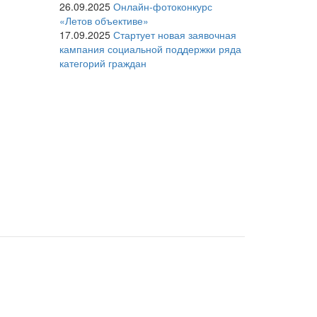
26.09.2025
Онлайн-фотоконкурс
«Летов объективе»
17.09.2025
Стартует новая заявочная
кампания социальной поддержки ряда
категорий граждан