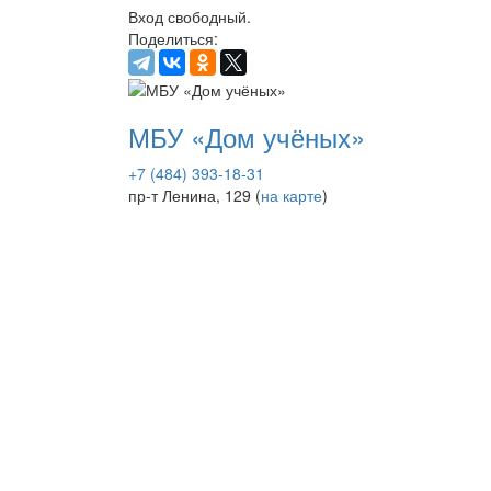
Вход свободный.
Поделиться:
МБУ «Дом учёных»
+7 (484) 393-18-31
пр-т Ленина, 129 (
на карте
)