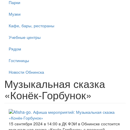
Парки
Музеи
Кафе, бары, рестораны
Учебные центры
Рядом
Гостиницы
Новости Обнинска
Музыкальная сказка
«Конёк-Горбунок»
15 сентября 2024 в 14:00 в ДК ФЭИ в Обнинске состоится
музыкальная сказка «Конёк-Горбунок» с песочной