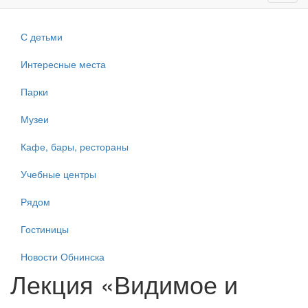
navig
С детьми
Интересные места
Парки
Музеи
Кафе, бары, рестораны
Учебные центры
Рядом
Гостиницы
Новости Обнинска
Лекция «Видимое и