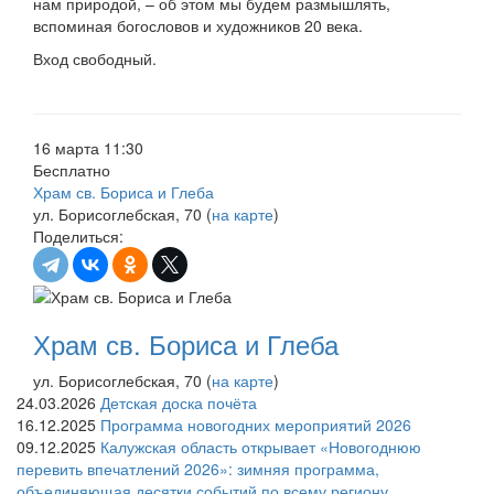
нам природой, – об этом мы будем размышлять,
вспоминая богословов и художников 20 века.
Вход свободный.
16 марта 11:30
Бесплатно
Храм св. Бориса и Глеба
ул. Борисоглебская, 70 (
на карте
)
Поделиться:
Храм св. Бориса и Глеба
ул. Борисоглебская, 70 (
на карте
)
24.03.2026
Детская доска почёта
16.12.2025
Программа новогодних мероприятий 2026
09.12.2025
Калужская область открывает «Новогоднюю
перевить впечатлений 2026»: зимняя программа,
объединяющая десятки событий по всему региону